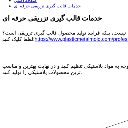
صفحه اصلی
خدمات قالب گیری تزریقی حرفه ای
خدمات قالب گیری تزریقی حرفه ای
الب نیست، بلکه فرآیند تولید محصول قالب گیری تزریقی است؟
https://www.plasticmetalmold.com/profess
لطفا کلیک کنید:
جه به مواد پلاستیکی تنظیم کنید و در نهایت بهترین و مناسب
ترین محصولات پلاستیکی را تولید کنید.