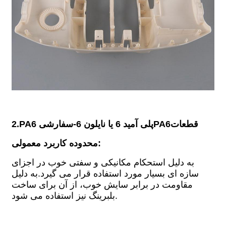
قطعات
PA6
2.PA6 پلی آمید 6 یا نایلون 6
-
سفارشی
محدوده کاربرد معمولی:
به دلیل استحکام مکانیکی و سفتی خوب در اجزای
سازه ای بسیار مورد استفاده قرار می گیرد.به دلیل
مقاومت در برابر سایش خوب، از آن برای ساخت
بلبرینگ نیز استفاده می شود.