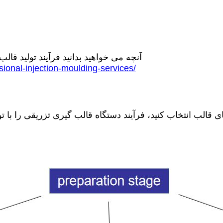
آنچه می خواهید بدانید فرآیند تولید ق
ional-injection-moulding-services/
قالب انتخاب کنید، فرآیند دستگاه قالب گیری تزریقی را با تو