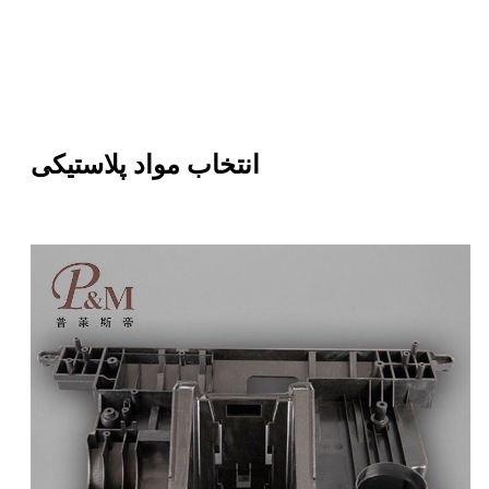
انتخاب مواد پلاستیکی