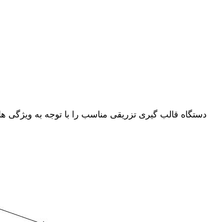
دستگاه قالب گیری تزریقی مناسب را با توجه به ویژگی های 