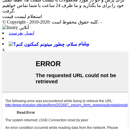
خود را برای ما بگذارید و ما ظرف 24 ساعت با شما تماس خواهیم
گرفت.
استعلام لیست قیمت
© Copyright - 2010-2020: کلیه حقوق محفوظ است. -
ایمیل بفرست
ویلیام
x