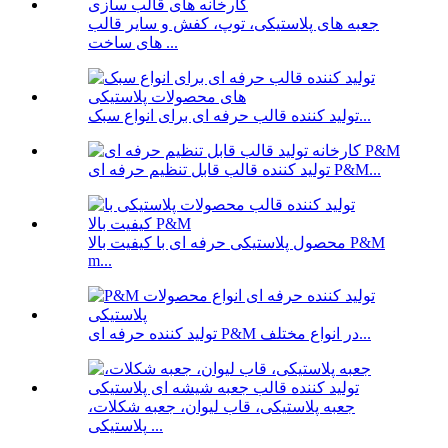
جعبه های پلاستیکی، توپ، کفش و سایر قالب
های ساخت ...
تولید کننده قالب حرفه ای برای انواع سبک...
تولید کننده قالب قابل تنظیم حرفه ای P&M...
محصول پلاستیکی حرفه ای با کیفیت بالا P&M
m...
تولید کننده حرفه ای P&M در انواع مختلف...
جعبه پلاستیکی، قاب لیوان، جعبه شکلات،
پلاستیکی ...