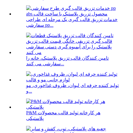
خدمات تزریق قالب گیری یک مرحله ای طراحی
سفارشی pp...
تامین کنندگان قالب تزریق پلاستیک، خانه را
سفارشی می کنند...
تولید کننده حرفه ای لیوان، ظروف غذاخوری، مو
و...
P&M هر کارخانه تولید قالب محصولات
پلاستیکی