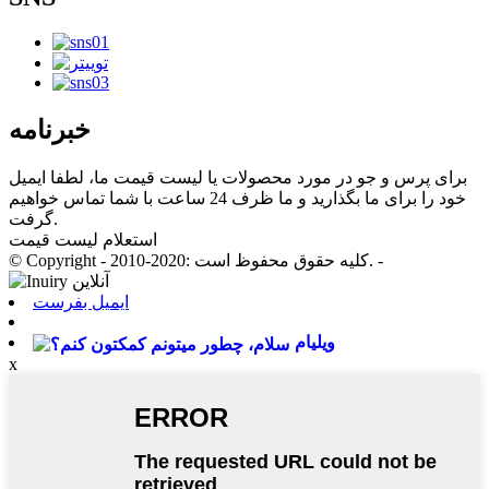
خبرنامه
برای پرس و جو در مورد محصولات یا لیست قیمت ما، لطفا ایمیل
خود را برای ما بگذارید و ما ظرف 24 ساعت با شما تماس خواهیم
گرفت.
استعلام لیست قیمت
© Copyright - 2010-2020: کلیه حقوق محفوظ است. -
ایمیل بفرست
ویلیام
x