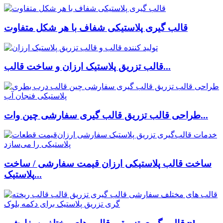
قالب گیری پلاستیکی شفاف با هر شکل متفاوت
قالب تزریق پلاستیک ارزان و ساخت قالب...
طراحی قالب تزریق قالب گیری سفارشی چین وات...
ساخت قالب پلاستیکی ارزان قیمت سفارشی / ساخت
پلاستیک...