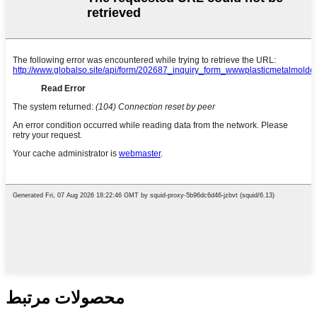
محصولات مرتبط