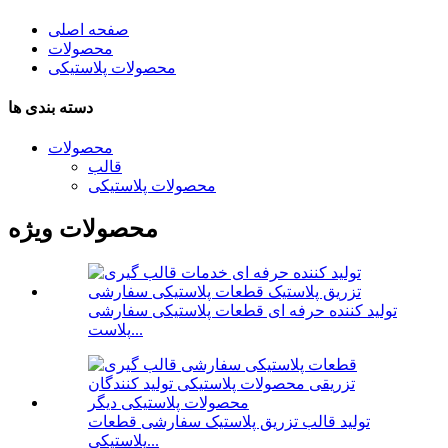
صفحه اصلی
محصولات
محصولات پلاستیکی
دسته بندی ها
محصولات
قالب
محصولات پلاستیکی
محصولات ویژه
تولید کننده حرفه ای قطعات پلاستیکی سفارشی
پلاست...
تولید قالب تزریق پلاستیک سفارشی قطعات
پلاستیکی...