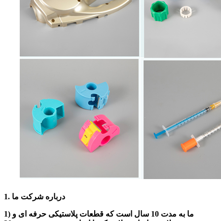
1. درباره شرکت ما
1) ما به مدت 10 سال است که قطعات پلاستیکی حرفه ای و