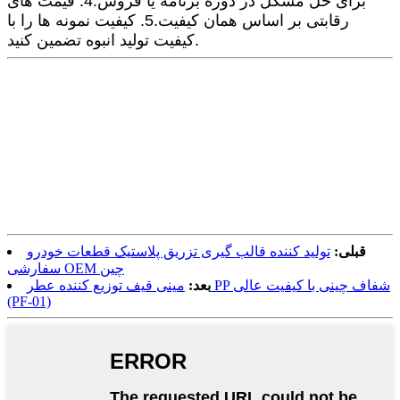
برای حل مشکل در دوره برنامه یا فروش.4. قیمت های
رقابتی بر اساس همان کیفیت.5. کیفیت نمونه ها را با
کیفیت تولید انبوه تضمین کنید.
قبلی:
تولید کننده قالب گیری تزریق پلاستیک قطعات خودرو
سفارشی OEM چین
بعد:
مینی قیف توزیع کننده عطر PP شفاف چینی با کیفیت عالی
(PF-01)