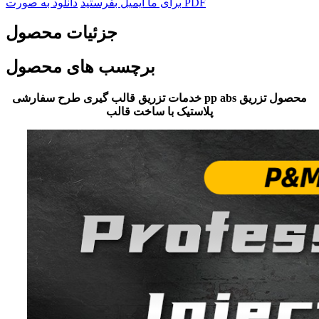
دانلود به صورت PDF
برای ما ایمیل بفرستید
جزئیات محصول
برچسب های محصول
خدمات تزریق قالب گیری طرح سفارشی pp abs محصول تزریق
پلاستیک با ساخت قالب