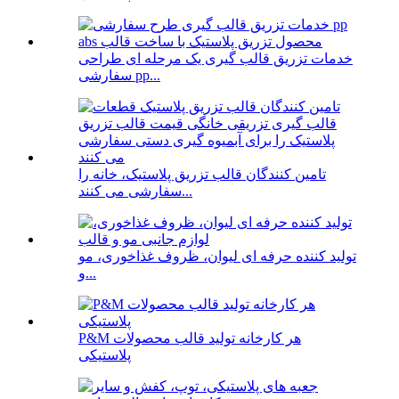
خدمات تزریق قالب گیری یک مرحله ای طراحی
سفارشی pp...
تامین کنندگان قالب تزریق پلاستیک، خانه را
سفارشی می کنند...
تولید کننده حرفه ای لیوان، ظروف غذاخوری، مو
و...
P&M هر کارخانه تولید قالب محصولات
پلاستیکی