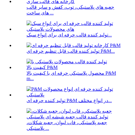
جعبه های پلاستیکی، توپ، کفش و سایر قالب
های ساخت ...
تولید کننده قالب حرفه ای برای انواع سبک...
تولید کننده قالب قابل تنظیم حرفه ای P&M...
محصول پلاستیکی حرفه ای با کیفیت بالا P&M
m...
تولید کننده حرفه ای P&M در انواع مختلف...
جعبه پلاستیکی، قاب لیوان، جعبه شکلات،
پلاستیکی ...