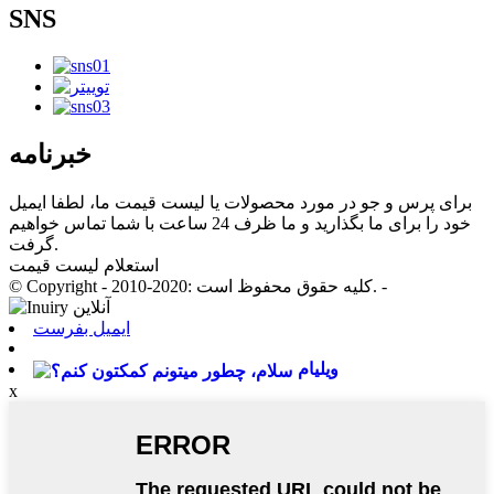
SNS
خبرنامه
برای پرس و جو در مورد محصولات یا لیست قیمت ما، لطفا ایمیل
خود را برای ما بگذارید و ما ظرف 24 ساعت با شما تماس خواهیم
گرفت.
استعلام لیست قیمت
© Copyright - 2010-2020: کلیه حقوق محفوظ است. -
ایمیل بفرست
ویلیام
x