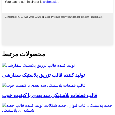
محصولات مرتبط
تولید کننده قالب تزریق پلاستیک سفارشی
قالب قطعات پلاستیکی سه بعدی با کیفیت خوب