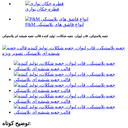
قطره چکان نواری
P&M انواع قاشق های پلاستیکی
جعبه پلاستیکی، قاب لیوان، جعبه شکلات، تولید کننده قالب جعبه شیشه ای پلاستیکی
توضیح کوتاه: