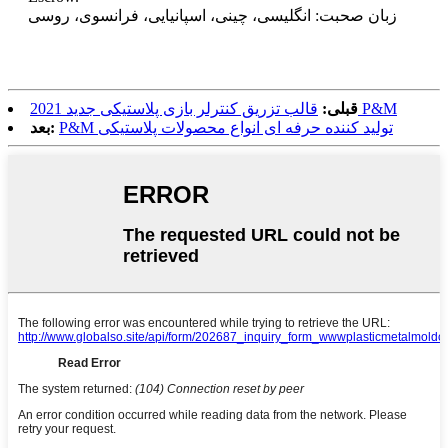
زبان صحبت: انگلیسی، چینی، اسپانیایی، فرانسوی، روسی
قالب تزریق کنترلر بازی پلاستیکی جدید 2021 P&M
قبلی:
P&M تولید کننده حرفه ای انواع محصولات پلاستیکی
بعد: