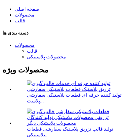
صفحه اصلی
محصولات
قالب
دسته بندی ها
محصولات
قالب
محصولات پلاستیکی
محصولات ویژه
تولید کننده حرفه ای قطعات پلاستیکی سفارشی
پلاست...
تولید قالب تزریق پلاستیک سفارشی قطعات
پلاستیکی...