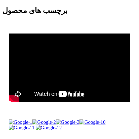
برچسب های محصول