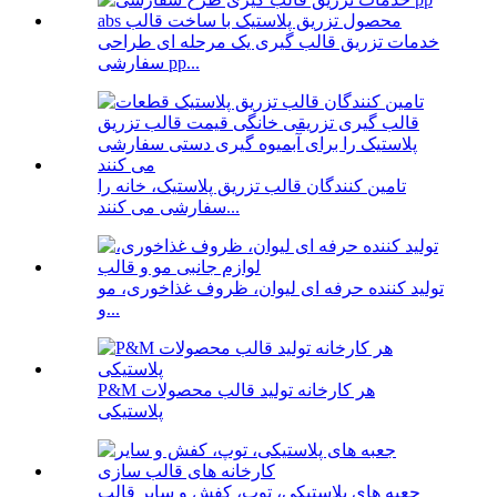
خدمات تزریق قالب گیری یک مرحله ای طراحی
سفارشی pp...
تامین کنندگان قالب تزریق پلاستیک، خانه را
سفارشی می کنند...
تولید کننده حرفه ای لیوان، ظروف غذاخوری، مو
و...
P&M هر کارخانه تولید قالب محصولات
پلاستیکی
جعبه های پلاستیکی، توپ، کفش و سایر قالب