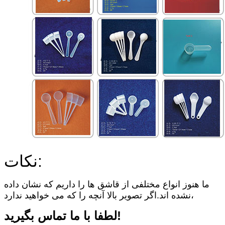
نکات:
ما هنوز انواع مختلفی از قاشق ها را داریم که نشان داده
نشده اند.اگر تصویر بالا آنچه را که می خواهید ندارد،
لطفا با ما تماس بگیرید!