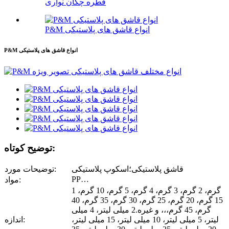
قطره چکان نواری
P&M انواع قاشق های پلاستیکی
P&M انواع قاشق های پلاستیکی
توضیح کوتاه:
قاشق پلاستیکی؛اسکوپ پلاستیکی
توضیحات مورد:
PP…
مواد:
1 گرم، 2 گرم، 3 گرم، 4 گرم، 5 گرم، 10 گرم،
15 گرم، 20 گرم، 25 گرم، 30 گرم، 35 گرم، 40
گرم، 45 گرم،،، و غیره.2 میلی لیتر، 4 میلی
لیتر، 5 میلی لیتر، 10 میلی لیتر، 15 میلی لیتر،
اندازه: