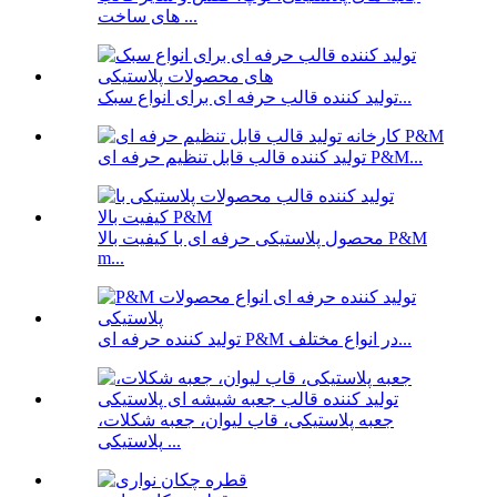
های ساخت ...
تولید کننده قالب حرفه ای برای انواع سبک...
تولید کننده قالب قابل تنظیم حرفه ای P&M...
محصول پلاستیکی حرفه ای با کیفیت بالا P&M
m...
تولید کننده حرفه ای P&M در انواع مختلف...
جعبه پلاستیکی، قاب لیوان، جعبه شکلات،
پلاستیکی ...