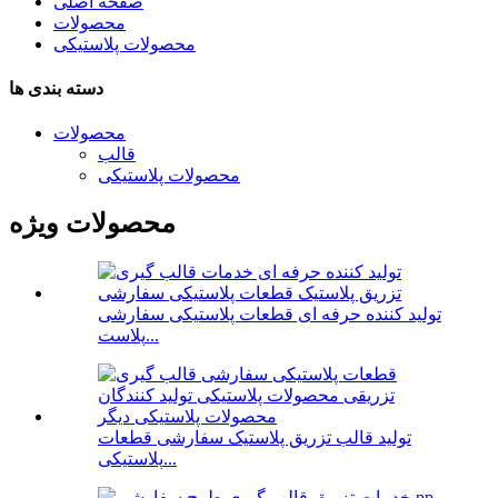
صفحه اصلی
محصولات
محصولات پلاستیکی
دسته بندی ها
محصولات
قالب
محصولات پلاستیکی
محصولات ویژه
تولید کننده حرفه ای قطعات پلاستیکی سفارشی
پلاست...
تولید قالب تزریق پلاستیک سفارشی قطعات
پلاستیکی...