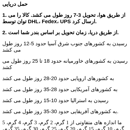
حمل دریایی
1. از طریق هوا، تحویل 3-7 روز طول می کشد. کالا را می
توان توسط DHL، Fedex، UPS ارسال کرد.
2. از طریق دریا، زمان تحویل بر اساس بندر شما است.
رسیدن به کشورهای جنوب شرق آسیا حدود 5-12 روز طول
می کشد
رسیدن به کشورهای خاورمیانه حدود 18 تا 25 روز طول می
کشد
به کشورهای اروپایی حدود 20-28 روز طول می کشد
به کشورهای آمریکایی حدود 28-35 روز طول می کشد
رسیدن به استرالیا حدود 10-15 روز طول می کشد
به کشورهای آفریقایی حدود 30-35 روز طول می کشد.
ما اندازه های متفاوتی از 1 گرم، 2 گرم، 3 گرم، 4 گرم، 5
گرم، 10 گرم، 15 گرم، 20 گرم، 25 گرم، 30 گرم، 35 گرم،