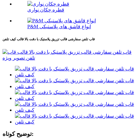
قطره چکان نواری
P&M انواع قاشق های پلاستیکی
قاب تلفن سفارشی قالب تزریق پلاستیک با دقت بالا قالب کیف تلفن
توضیح کوتاه: