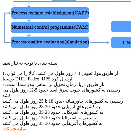
بسته بندی با توجه به نیاز شما
1. از طریق هوا، تحویل 3-7 روز طول می کشد. کالا را می توان
توسط DHL، Fedex، UPS ارسال کرد.
2. از طریق دریا، زمان تحویل بر اساس بندر شما است.
رسیدن به کشورهای جنوب شرق آسیا حدود 5-12 روز طول می
کشد
رسیدن به کشورهای خاورمیانه حدود 18 تا 25 روز طول می کشد
به کشورهای اروپایی حدود 20-28 روز طول می کشد
به کشورهای آمریکایی حدود 28-35 روز طول می کشد
رسیدن به استرالیا حدود 10-15 روز طول می کشد
به کشورهای آفریقایی حدود 30-35 روز طول می کشد
نمایه شرکت