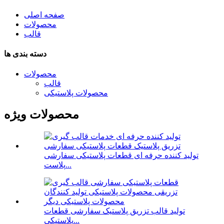
صفحه اصلی
محصولات
قالب
دسته بندی ها
محصولات
قالب
محصولات پلاستیکی
محصولات ویژه
تولید کننده حرفه ای قطعات پلاستیکی سفارشی
پلاست...
تولید قالب تزریق پلاستیک سفارشی قطعات
پلاستیکی...