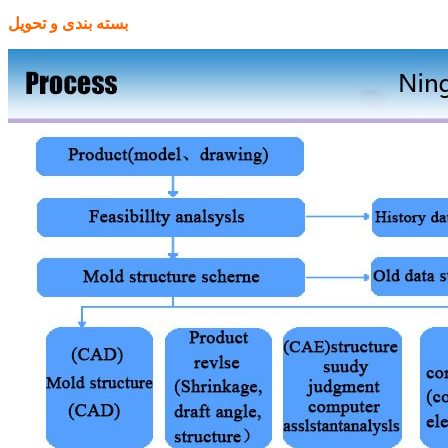
بسته بندی و تحویل