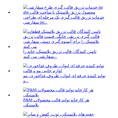
خدمات تزریق قالب گیری یک مرحله ای طراحی
سفارشی pp...
تامین کنندگان قالب تزریق پلاستیک، خانه را
سفارشی می کنند...
تولید کننده حرفه ای لیوان، ظروف غذاخوری، مو
و...
P&M هر کارخانه تولید قالب محصولات
پلاستیکی