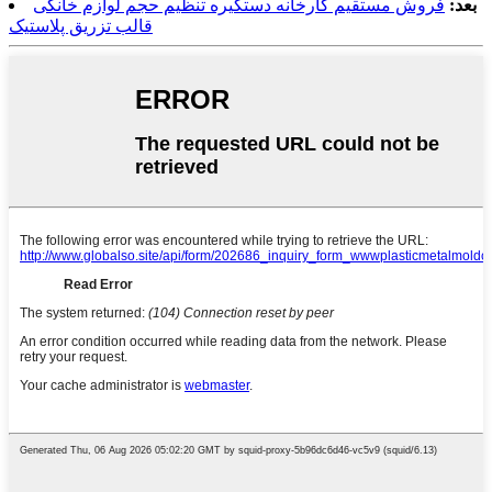
بعد:
فروش مستقیم کارخانه دستگیره تنظیم حجم لوازم خانگی
قالب تزریق پلاستیک