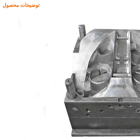
توضیحات محصول