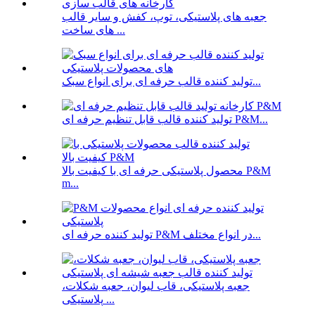
جعبه های پلاستیکی، توپ، کفش و سایر قالب
های ساخت ...
تولید کننده قالب حرفه ای برای انواع سبک...
تولید کننده قالب قابل تنظیم حرفه ای P&M...
محصول پلاستیکی حرفه ای با کیفیت بالا P&M
m...
تولید کننده حرفه ای P&M در انواع مختلف...
جعبه پلاستیکی، قاب لیوان، جعبه شکلات،
پلاستیکی ...