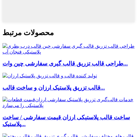
محصولات مرتبط
طراحی قالب تزریق قالب گیری سفارشی چین وات...
قالب تزریق پلاستیک ارزان و ساخت قالب...
ساخت قالب پلاستیکی ارزان قیمت سفارشی / ساخت
پلاستیک...