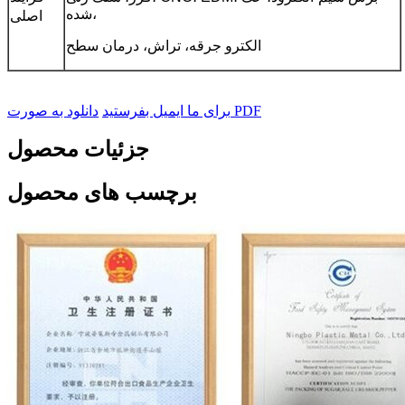
شده،
اصلی
الکترو جرقه، تراش، درمان سطح
دانلود به صورت PDF
برای ما ایمیل بفرستید
جزئیات محصول
برچسب های محصول