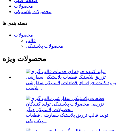
صفحه اصلی
محصولات
محصولات پلاستیکی
دسته بندی ها
محصولات
قالب
محصولات پلاستیکی
محصولات ویژه
تولید کننده حرفه ای قطعات پلاستیکی سفارشی
پلاست...
تولید قالب تزریق پلاستیک سفارشی قطعات
پلاستیکی...