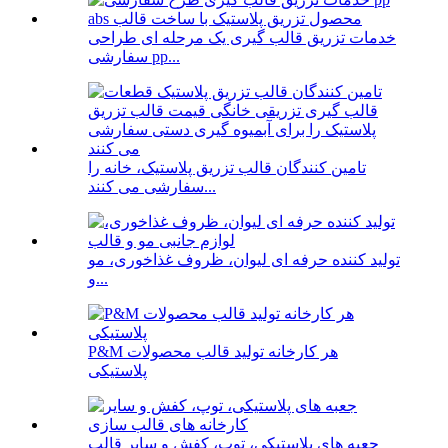
خدمات تزریق قالب گیری یک مرحله ای طراحی
سفارشی pp...
تامین کنندگان قالب تزریق پلاستیک، خانه را
سفارشی می کنند...
تولید کننده حرفه ای لیوان، ظروف غذاخوری، مو
و...
P&M هر کارخانه تولید قالب محصولات
پلاستیکی
جعبه های پلاستیکی، توپ، کفش و سایر قالب