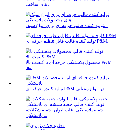
های ساخت ...
تولید کننده قالب حرفه ای برای انواع سبک...
تولید کننده قالب قابل تنظیم حرفه ای P&M...
محصول پلاستیکی حرفه ای با کیفیت بالا P&M
m...
تولید کننده حرفه ای P&M در انواع مختلف...
جعبه پلاستیکی، قاب لیوان، جعبه شکلات،
پلاستیکی ...