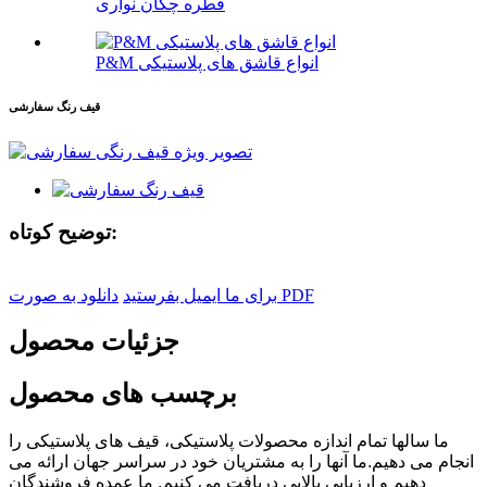
قطره چکان نواری
P&M انواع قاشق های پلاستیکی
قیف رنگ سفارشی
توضیح کوتاه:
دانلود به صورت PDF
برای ما ایمیل بفرستید
جزئیات محصول
برچسب های محصول
ما سالها تمام اندازه محصولات پلاستیکی، قیف های پلاستیکی را
انجام می دهیم.ما آنها را به مشتریان خود در سراسر جهان ارائه می
دهیم و ارزیابی بالایی دریافت می کنیم. ما عمده فروشندگان