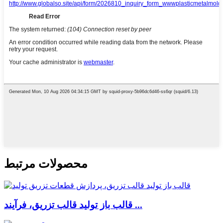
محصولات مرتبط
قالب باز تولید قالب تزریق، فرآیند ...