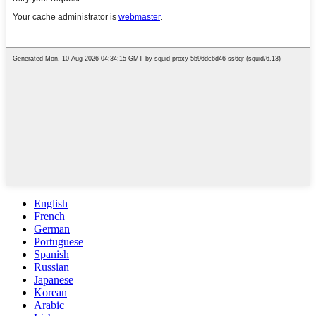
English
French
German
Portuguese
Spanish
Russian
Japanese
Korean
Arabic