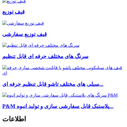
قیف توزیع
قیف توزیع سفارشی
سرنگ های مختلف حرفه ای قابل تنظیم
سیلی های مختلف تاشو قابل تنظیم حرفه ای...
P&M پلاستیک قابل سفارشی سازی و تولید انبوه...
اطلاعات