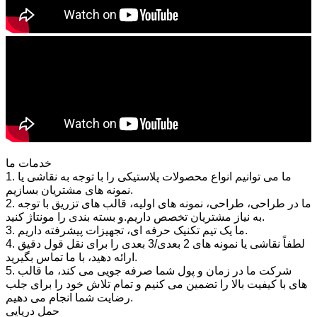
خدمات ما
1. ما می توانیم انواع محصولات پلاستیکی را با توجه به نقاشی یا
نمونه های مشتریان بسازیم.
2. ما در طراحی، طراحی، نمونه های اولیه، قالب های تزریق با توجه
به نیاز مشتریان تخصص داریم.و بسته بندی را مونتاژ کنید.
3. ما یک تیم تکنیک حرفه ای، تجهیزات پیشرفته داریم.
4. لطفاً نقاشی یا نمونه های 2 بعدی/3 بعدی را برای نقل قول دقیق
ارائه دهید، با ما تماس بگیرید.
5. شرکت ما در زمان و پول شما صرفه جویی می کند، ما قالب
های با کیفیت بالا را تضمین می کنیم و تمام تلاش خود را برای جلب
رضایت شما انجام می دهیم.
حمل دریایی