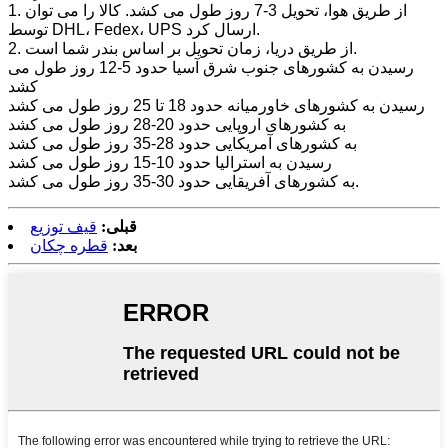
1. از طریق هوا، تحویل 3-7 روز طول می کشد. کالا را می توان
توسط DHL، Fedex، UPS ارسال کرد.
2. از طریق دریا، زمان تحویل بر اساس بندر شما است.
رسیدن به کشورهای جنوب شرق آسیا حدود 5-12 روز طول می
کشد
رسیدن به کشورهای خاورمیانه حدود 18 تا 25 روز طول می کشد
به کشورهای اروپایی حدود 20-28 روز طول می کشد
به کشورهای آمریکایی حدود 28-35 روز طول می کشد
رسیدن به استرالیا حدود 10-15 روز طول می کشد
به کشورهای آفریقایی حدود 30-35 روز طول می کشد.
قبلی:
قیف توزیع
بعد:
قطره چکان