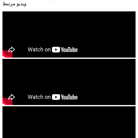
ویدیو مرتبط