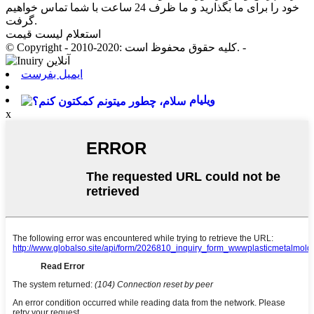
خود را برای ما بگذارید و ما ظرف 24 ساعت با شما تماس خواهیم
گرفت.
استعلام لیست قیمت
© Copyright - 2010-2020: کلیه حقوق محفوظ است. -
ایمیل بفرست
ویلیام
x