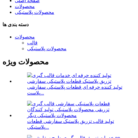
صفحه اصلی
محصولات
محصولات پلاستیکی
دسته بندی ها
محصولات
قالب
محصولات پلاستیکی
محصولات ویژه
تولید کننده حرفه ای قطعات پلاستیکی سفارشی
پلاست...
تولید قالب تزریق پلاستیک سفارشی قطعات
پلاستیکی...