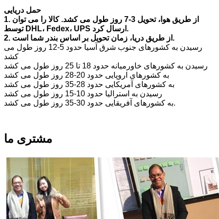
حمل دریایی
1. از طریق هوا، تحویل 3-7 روز طول می کشد. کالا را می توان
توسط DHL، Fedex، UPS ارسال کرد.
2. از طریق دریا، زمان تحویل بر اساس بندر شما است.
رسیدن به کشورهای جنوب شرق آسیا حدود 5-12 روز طول می
کشد
رسیدن به کشورهای خاورمیانه حدود 18 تا 25 روز طول می کشد
به کشورهای اروپایی حدود 20-28 روز طول می کشد
به کشورهای آمریکایی حدود 28-35 روز طول می کشد
رسیدن به استرالیا حدود 10-15 روز طول می کشد
به کشورهای آفریقایی حدود 30-35 روز طول می کشد.
مشتری ما