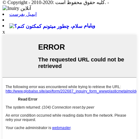
© Copyright - 2010-2020: کلیه حقوق محفوظ است. -
ایمیل بفرست
ویلیام
x