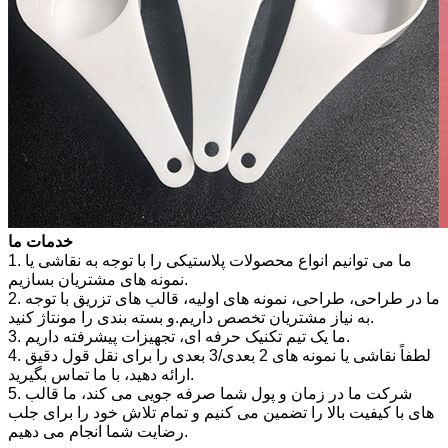
خدمات ما
1. ما می توانیم انواع محصولات پلاستیکی را با توجه به نقاشی یا
نمونه های مشتریان بسازیم.
2. ما در طراحی، طراحی، نمونه های اولیه، قالب های تزریق با توجه
به نیاز مشتریان تخصص داریم.و بسته بندی را مونتاژ کنید.
3. ما یک تیم تکنیک حرفه ای، تجهیزات پیشرفته داریم.
4. لطفاً نقاشی یا نمونه های 2 بعدی/3 بعدی را برای نقل قول دقیق
ارائه دهید، با ما تماس بگیرید.
5. شرکت ما در زمان و پول شما صرفه جویی می کند، ما قالب
های با کیفیت بالا را تضمین می کنیم و تمام تلاش خود را برای جلب
رضایت شما انجام می دهیم.