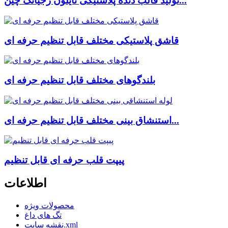
تولید قالب دنده پلاستیکی نایلون ژجیانگ چین...
قاشق پلاستیکی مختلف قابل تنظیم حرفه ای
بلندگوهای مختلف قابل تنظیم حرفه ای
استنشاق بینی مختلف قابل تنظیم حرفه ای...
پیپت قلب حرفه ای قابل تنظیم
اطلاعات
محصولات ویژه
تگ های داغ
نقشه سایت.xml