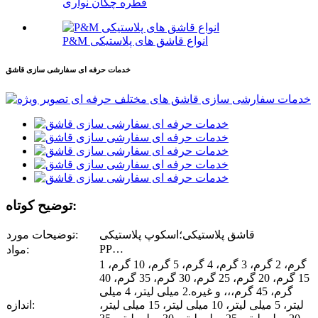
قطره چکان نواری
P&M انواع قاشق های پلاستیکی
خدمات حرفه ای سفارشی سازی قاشق
توضیح کوتاه:
قاشق پلاستیکی؛اسکوپ پلاستیکی
توضیحات مورد:
PP…
مواد:
1 گرم، 2 گرم، 3 گرم، 4 گرم، 5 گرم، 10 گرم،
15 گرم، 20 گرم، 25 گرم، 30 گرم، 35 گرم، 40
گرم، 45 گرم،،، و غیره.2 میلی لیتر، 4 میلی
لیتر، 5 میلی لیتر، 10 میلی لیتر، 15 میلی لیتر،
اندازه: