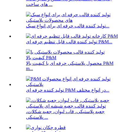
های ساخت ...
تولید کننده قالب حرفه ای برای انواع سبک...
تولید کننده قالب قابل تنظیم حرفه ای P&M...
محصول پلاستیکی حرفه ای با کیفیت بالا P&M
m...
تولید کننده حرفه ای P&M در انواع مختلف...
جعبه پلاستیکی، قاب لیوان، جعبه شکلات،
پلاستیکی ...