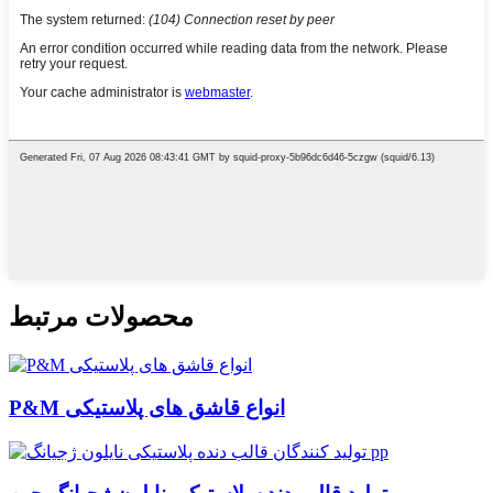
محصولات مرتبط
P&M انواع قاشق های پلاستیکی