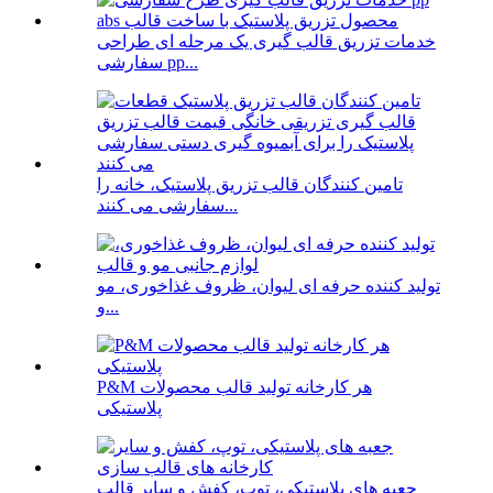
خدمات تزریق قالب گیری یک مرحله ای طراحی
سفارشی pp...
تامین کنندگان قالب تزریق پلاستیک، خانه را
سفارشی می کنند...
تولید کننده حرفه ای لیوان، ظروف غذاخوری، مو
و...
P&M هر کارخانه تولید قالب محصولات
پلاستیکی
جعبه های پلاستیکی، توپ، کفش و سایر قالب