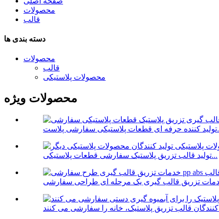
صفحه اصلی
محصولات
قالب
دسته بندی ها
محصولات
قالب
محصولات پلاستیکی
محصولات ویژه
 سفارشی پلاست...
تولید قالب تزریق پلاستیک سفارشی قطعات پلاستیکی...