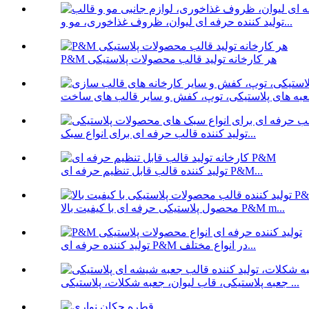
تولید کننده حرفه ای لیوان، ظروف غذاخوری، مو و...
P&M هر کارخانه تولید قالب محصولات پلاستیکی
تولید کننده قالب حرفه ای برای انواع سبک...
تولید کننده قالب قابل تنظیم حرفه ای P&M...
محصول پلاستیکی حرفه ای با کیفیت بالا P&M m...
تولید کننده حرفه ای P&M در انواع مختلف...
جعبه پلاستیکی، قاب لیوان، جعبه شکلات، پلاستیکی ...