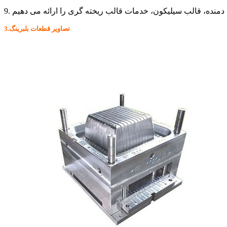
3.تصاویر قطعات بلبرینگ