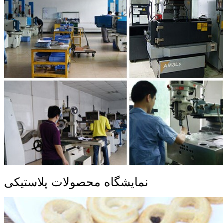
نمایشگاه محصولات پلاستیکی