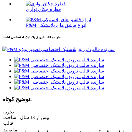
قطره چکان نواری
P&M انواع قاشق های پلاستیکی
P&M سازنده قالب تزریق پلاستیک اختصاصی
توضیح کوتاه:
تجربه
بیش از 13 سال
ساخت
قالب
ما تولید