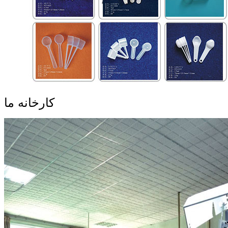
کارخانه ما