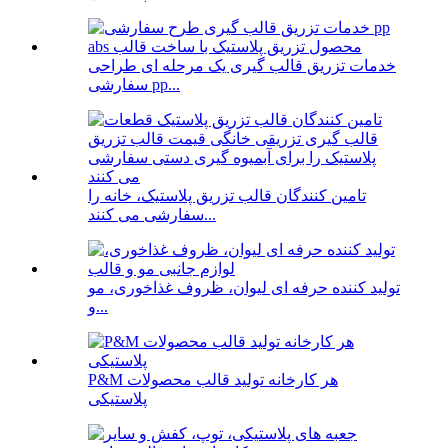
خدمات تزریق قالب گیری یک مرحله ای طراحی
سفارشی pp...
تامین کنندگان قالب تزریق پلاستیک، خانه را
سفارشی می کنند...
تولید کننده حرفه ای لیوان، ظروف غذاخوری، مو
و...
P&M هر کارخانه تولید قالب محصولات
پلاستیکی