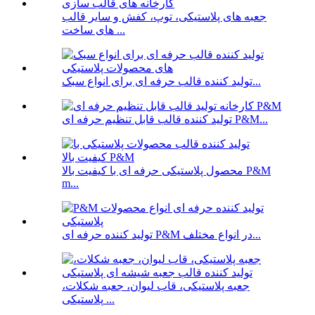
جعبه های پلاستیکی، توپ، کفش و سایر قالب
های ساخت ...
تولید کننده قالب حرفه ای برای انواع سبک...
تولید کننده قالب قابل تنظیم حرفه ای P&M...
محصول پلاستیکی حرفه ای با کیفیت بالا P&M
m...
تولید کننده حرفه ای P&M در انواع مختلف...
جعبه پلاستیکی، قاب لیوان، جعبه شکلات،
پلاستیکی ...