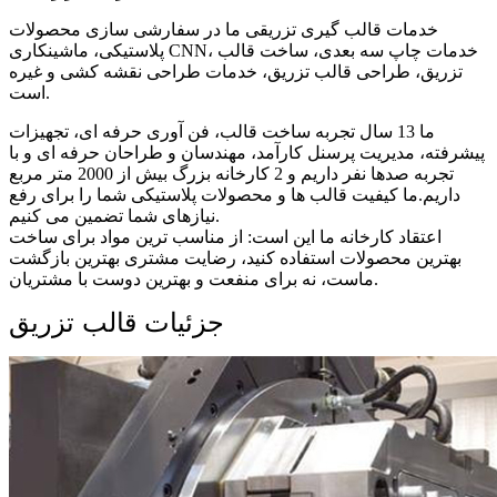
خدمات قالب گیری تزریقی ما در سفارشی سازی محصولات
پلاستیکی، ماشینکاری CNN، خدمات چاپ سه بعدی، ساخت قالب
تزریق، طراحی قالب تزریق، خدمات طراحی نقشه کشی و غیره
است.
ما 13 سال تجربه ساخت قالب، فن آوری حرفه ای، تجهیزات
پیشرفته، مدیریت پرسنل کارآمد، مهندسان و طراحان حرفه ای و با
تجربه صدها نفر داریم و 2 کارخانه بزرگ بیش از 2000 متر مربع
داریم.ما کیفیت قالب ها و محصولات پلاستیکی شما را برای رفع
نیازهای شما تضمین می کنیم.
اعتقاد کارخانه ما این است: از مناسب ترین مواد برای ساخت
بهترین محصولات استفاده کنید، رضایت مشتری بهترین بازگشت
ماست، نه برای منفعت و بهترین دوست با مشتریان.
جزئیات قالب تزریق