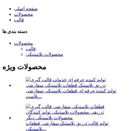
صفحه اصلی
محصولات
قالب
دسته بندی ها
محصولات
قالب
محصولات پلاستیکی
محصولات ویژه
تولید کننده حرفه ای قطعات پلاستیکی سفارشی
پلاست...
تولید قالب تزریق پلاستیک سفارشی قطعات
پلاستیکی...