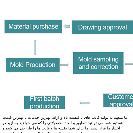
ما متعهد به تولید قالب های با کیفیت بالا و ارائه بهترین خدمات با بهترین قیمت
هستیم.شما می توانید تصاویر و ابعاد محصولاتی را که می خواهید بسازید در
اختیار ما قرار دهید، ما برای شما نقشه ها و قالب ها را طراحی می کنیم و