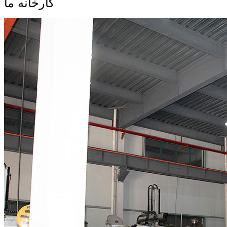
کارخانه ما