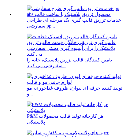
خدمات تزریق قالب گیری یک مرحله ای طراحی
سفارشی pp...
تامین کنندگان قالب تزریق پلاستیک، خانه را
سفارشی می کنند...
تولید کننده حرفه ای لیوان، ظروف غذاخوری، مو
و...
P&M هر کارخانه تولید قالب محصولات
پلاستیکی