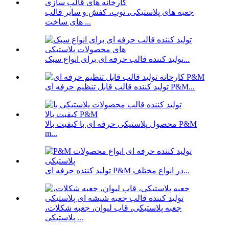
جعبه های پلاستیکی، توپ، کفش و سایر قالب
های ساخت ...
تولید کننده قالب حرفه ای برای انواع سبک...
تولید کننده قالب قابل تنظیم حرفه ای P&M...
محصول پلاستیکی حرفه ای با کیفیت بالا P&M
m...
تولید کننده حرفه ای P&M در انواع مختلف...
جعبه پلاستیکی، قاب لیوان، جعبه شکلات،
پلاستیکی ...