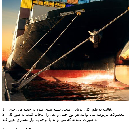
1. قالب به طور کلی دریایی است، بسته بندی شده در جعبه های چوبی.
2. محصولات مربوطه می توانند هر نوع حمل و نقل را انتخاب کنند، به طور کلی
به صورت عمده، که می تواند با توجه به نیاز مشتری تغییر کند.