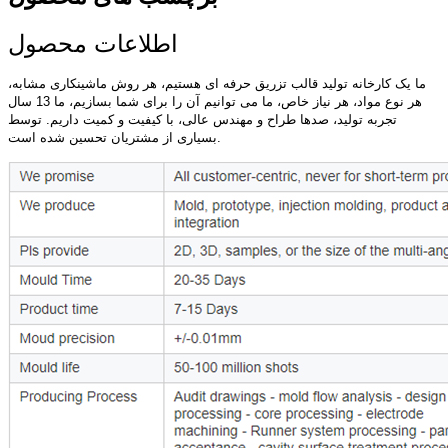
اطلاعات محصول
ما یک کارخانه تولید قالب تزریق حرفه ای هستیم، هر روش ماشینکاری مشابه،
هر نوع مواد، هر نیاز خاص، ما می توانیم آن را برای شما بسازیم، ما 13 سال
تجربه تولید، صدها طراح و مهندس عالی، با کیفیت و کمیت داریم. توسط
بسیاری از مشتریان تحسین شده است.