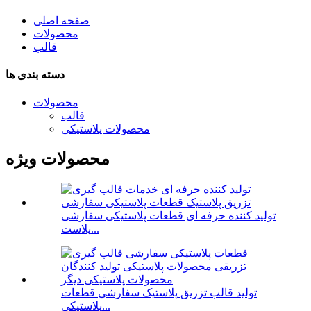
صفحه اصلی
محصولات
قالب
دسته بندی ها
محصولات
قالب
محصولات پلاستیکی
محصولات ویژه
تولید کننده حرفه ای قطعات پلاستیکی سفارشی
پلاست...
تولید قالب تزریق پلاستیک سفارشی قطعات
پلاستیکی...