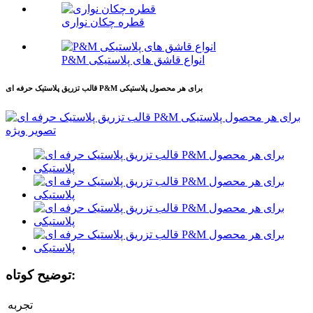
قطره چکان نواری
P&M انواع قاشق های پلاستیکی
قالب تزریق پلاستیک حرفه ای P&M برای هر محصول پلاستیکی
توضیح کوتاه:
تجربه