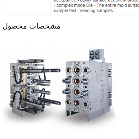
مشخصات محصول