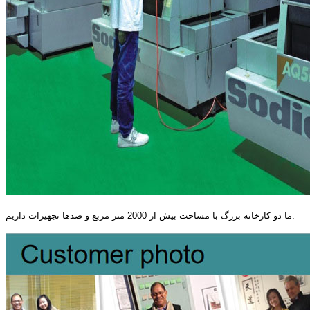
ما دو کارخانه بزرگ با مساحت بیش از 2000 متر مربع و صدها تجهیزات داریم.