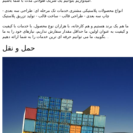
امیدواریم بتوانیم یک شریک طولانی مدت با شما باشیم.
انواع محصولات پلاستیکی مشتری.خدمات تک مرحله ای: طراحی سه بعدی -
چاپ سه بعدی - طراحی قالب - ساخت قالب - تولید تزریق پلاستیک
ما هم یک برند هستیم و هم کارخانه، با هزاران نوع محصول، با خدمات با کیفیت
و کیفیت به عنوان اولین، ما حداقل مقدار سفارش نداریم، نیازهای خود را به ما
بگویید، ما می توانیم حرفه ای ترین خدمات را به شما ارائه دهیم. .
حمل و نقل