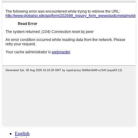
English