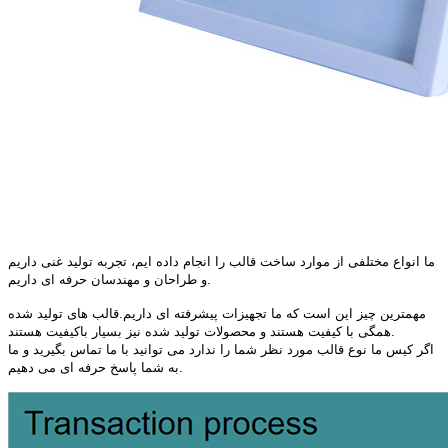
ما انواع مختلفی از موارد ساخت قالب را انجام داده ایم، تجربه تولید غنی داریم
و طراحان و مهندسان حرفه ای داریم.
مهمترین چیز این است که ما تجهیزات پیشرفته ای داریم.قالب های تولید شده
همگی با کیفیت هستند و محصولات تولید شده نیز بسیار باکیفیت هستند.
اگر کیس ما نوع قالب مورد نظر شما را ندارد می توانید با ما تماس بگیرید و ما
به شما پاسخ حرفه ای می دهیم.