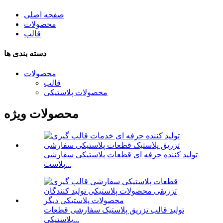
صفحه اصلی
محصولات
قالب
دسته بندی ها
محصولات
قالب
محصولات پلاستیکی
محصولات ویژه
تولید کننده حرفه ای قطعات پلاستیکی سفارشی
پلاست...
تولید قالب تزریق پلاستیک سفارشی قطعات
پلاستیکی...