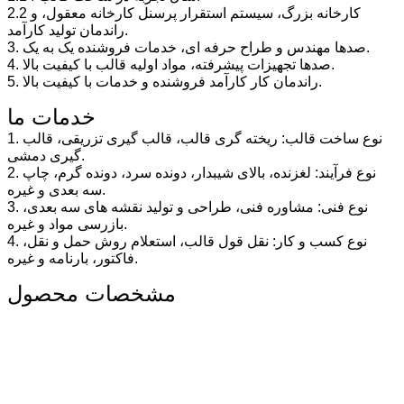
2.2 کارخانه بزرگ، سیستم استقرار پرسنل کارخانه معقول، و
راندمان تولید کارآمد.
3. صدها مهندس و طراح حرفه ای، خدمات فروشنده یک به یک.
4. صدها تجهیزات پیشرفته، مواد اولیه قالب با کیفیت بالا.
5. راندمان کار کارآمد فروشنده و خدمات با کیفیت بالا.
خدمات ما
1. نوع ساخت قالب: ریخته گری قالب، قالب گیری تزریقی، قالب
گیری دمشی.
2. نوع فرآیند: لغزنده، بالای شیبدار، دونده سرد، دونده گرم، چاپ
سه بعدی و غیره.
3. نوع فنی: مشاوره فنی، طراحی و تولید نقشه های سه بعدی،
بازرسی مواد و غیره.
4. نوع کسب و کار: نقل قول قالب، استعلام روش حمل و نقل،
فاکتور، بارنامه و غیره.
مشخصات محصول