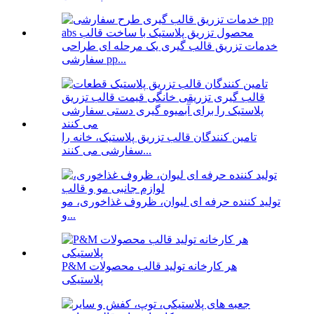
خدمات تزریق قالب گیری یک مرحله ای طراحی
سفارشی pp...
تامین کنندگان قالب تزریق پلاستیک، خانه را
سفارشی می کنند...
تولید کننده حرفه ای لیوان، ظروف غذاخوری، مو
و...
P&M هر کارخانه تولید قالب محصولات
پلاستیکی