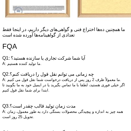
ما همچنین ده‌ها اختراع فنی و گواهی‌های دیگر داریم، در اینجا فقط
تعدادی از گواهینامه‌ها آورده شده است
FQA
Q1: آیا شما شرکت تجاری یا سازنده هستید؟
A: ما تولید کننده هستیم.
Q2.چه زمانی می توانم نقل قول را دریافت کنم؟
A: ما معمولاً ظرف 2 روز پس از دریافت درخواست شما نقل قول می کنیم.
اگر خیلی فوری هستید، لطفا با ما تماس بگیرید یا در ایمیل خود به ما بگویید تا
ابتدا برای شما نقل قول کنیم.
Q3.مدت زمان تولید قالب چقدر است؟
A: همه چیز به اندازه و پیچیدگی محصولات بستگی دارد.به طور معمول، زمان
تحویل 25 روز است.