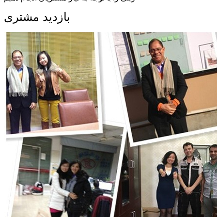
بازدید مشتری