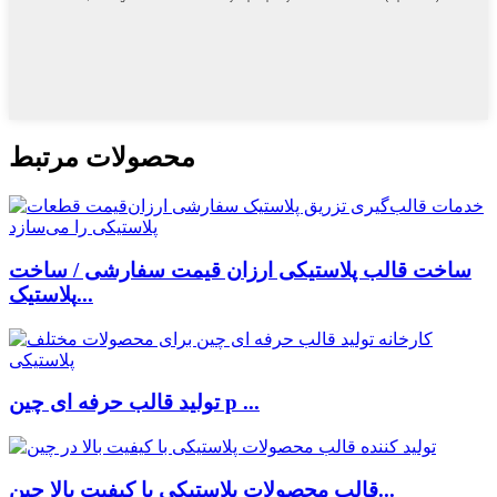
محصولات مرتبط
ساخت قالب پلاستیکی ارزان قیمت سفارشی / ساخت
پلاستیک...
تولید قالب حرفه ای چین p ...
قالب محصولات پلاستیکی با کیفیت بالا چین...