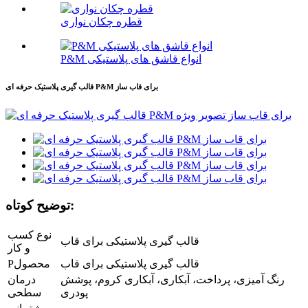
قطره چکان نواری
P&M انواع قاشق های پلاستیکی
قالب گیری پلاستیک حرفه ای P&M برای قاب ساز
توضیح کوتاه:
نوع کسب
قالب گیری پلاستیکی برای قاب
و کار
قالب گیری پلاستیکی برای قاب
محصول
P
رنگ آمیزی، پرداخت، آبکاری، آبکاری کروم، پوشش
درمان
پودری
سطحی