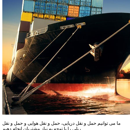
ما می توانیم حمل و نقل دریایی، حمل و نقل هوایی و حمل و نقل
ریلی را با توجه به نیاز مشتریان انجام دهیم