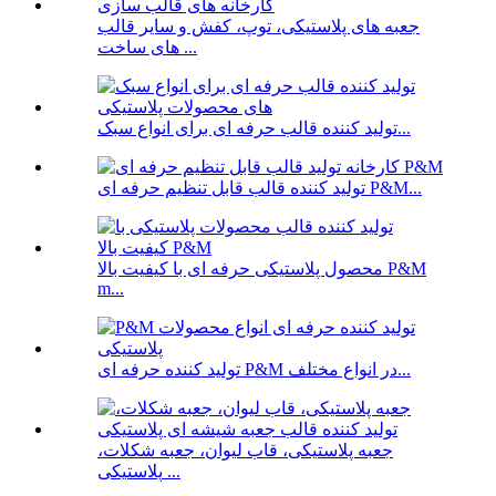
جعبه های پلاستیکی، توپ، کفش و سایر قالب
های ساخت ...
تولید کننده قالب حرفه ای برای انواع سبک...
تولید کننده قالب قابل تنظیم حرفه ای P&M...
محصول پلاستیکی حرفه ای با کیفیت بالا P&M
m...
تولید کننده حرفه ای P&M در انواع مختلف...
جعبه پلاستیکی، قاب لیوان، جعبه شکلات،
پلاستیکی ...