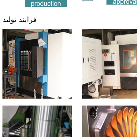
فرایند تولید