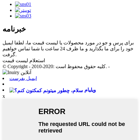
خبرنامه
برای پرس و جو در مورد محصولات یا لیست قیمت ما، لطفا ایمیل
خود را برای ما بگذارید و ما ظرف 24 ساعت با شما تماس خواهیم
گرفت.
استعلام لیست قیمت
© Copyright - 2010-2020: کلیه حقوق محفوظ است. -
ایمیل بفرست
ویلیام
x