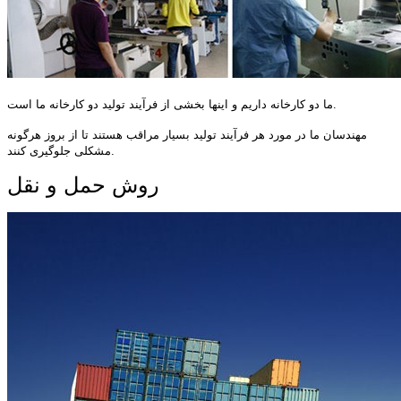
ما دو کارخانه داریم و اینها بخشی از فرآیند تولید دو کارخانه ما است.
مهندسان ما در مورد هر فرآیند تولید بسیار مراقب هستند تا از بروز هرگونه
مشکلی جلوگیری کنند.
روش حمل و نقل