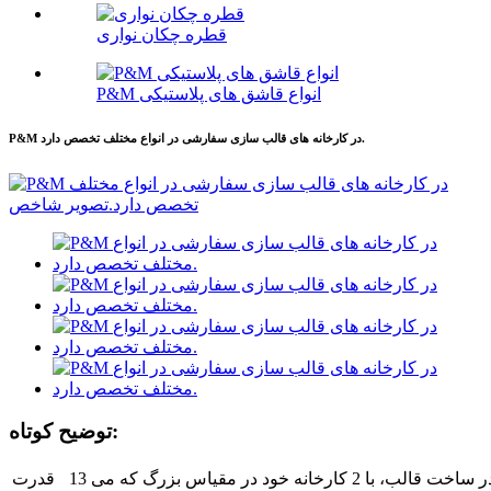
قطره چکان نواری
P&M انواع قاشق های پلاستیکی
P&M در کارخانه های قالب سازی سفارشی در انواع مختلف تخصص دارد.
توضیح کوتاه:
13 سال تجربه در ساخت قالب، با 2 کارخانه خود در مقیاس بزرگ که می
قدرت