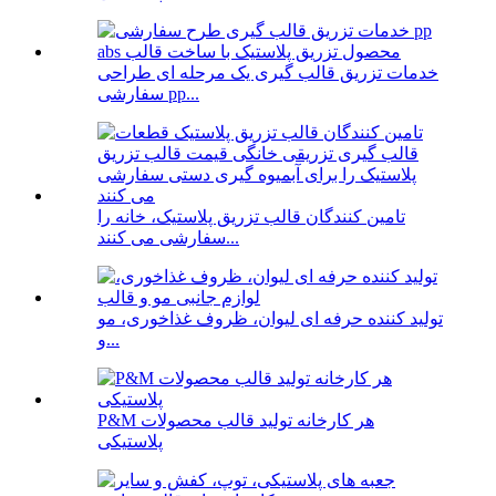
خدمات تزریق قالب گیری یک مرحله ای طراحی
سفارشی pp...
تامین کنندگان قالب تزریق پلاستیک، خانه را
سفارشی می کنند...
تولید کننده حرفه ای لیوان، ظروف غذاخوری، مو
و...
P&M هر کارخانه تولید قالب محصولات
پلاستیکی