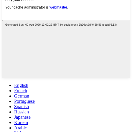
English
French
German
Portuguese
Spanish
Russian
Japanese
Korean
Arabic