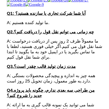
Q1: آیا شما شرکت تجاری یا سازنده هستید؟
A: ما تولید کننده هستیم.
Q2.چه زمانی می توانم نقل قول را دریافت کنم؟
A: ما معمولاً ظرف 2 روز پس از دریافت درخواست
شما نقل قول می کنیم.اگر خیلی فوری هستید، لطفا با
ما تماس بگیرید یا در ایمیل خود به ما بگویید تا ابتدا
برای شما نقل قول کنیم.
Q3.مدت زمان تولید قالب چقدر است؟
A: همه چیز به اندازه و پیچیدگی محصولات بستگی
دارد.به طور معمول، زمان تحویل 25 روز است.
Q4.من طراحی سه بعدی ندارم، چگونه باید پروژه
جدید را شروع کنم؟
A: شما می توانید یک نمونه قالب گیری به ما ارائه