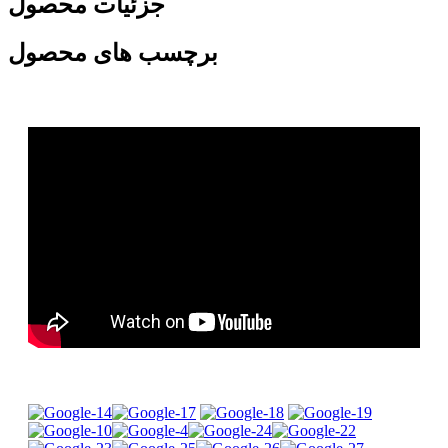
جزئیات محصول
برچسب های محصول