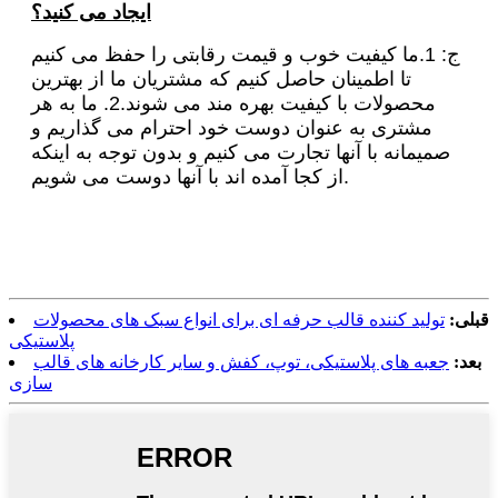
ایجاد می کنید؟
ج: 1.ما کیفیت خوب و قیمت رقابتی را حفظ می کنیم
تا اطمینان حاصل کنیم که مشتریان ما از بهترین
محصولات با کیفیت بهره مند می شوند.2. ما به هر
مشتری به عنوان دوست خود احترام می گذاریم و
صمیمانه با آنها تجارت می کنیم و بدون توجه به اینکه
از کجا آمده اند با آنها دوست می شویم.
قبلی:
تولید کننده قالب حرفه ای برای انواع سبک های محصولات
پلاستیکی
بعد:
جعبه های پلاستیکی، توپ، کفش و سایر کارخانه های قالب
سازی