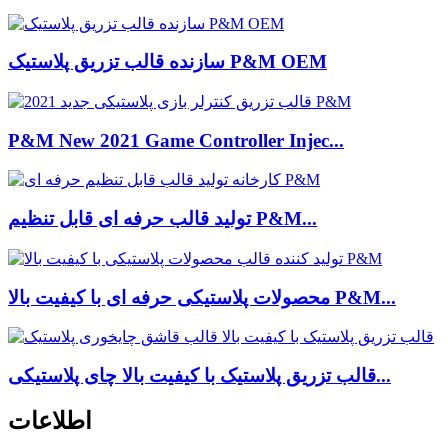
سازنده قالب تزریق پلاستیک P&M OEM
P&M New 2021 Game Controller Injec...
تولید قالب حرفه ای قابل تنظیم P&M...
محصولات پلاستیکی حرفه ای با کیفیت بالا P&M...
قالب تزریق پلاستیک با کیفیت بالا چای پلاستیکی...
اطلاعات