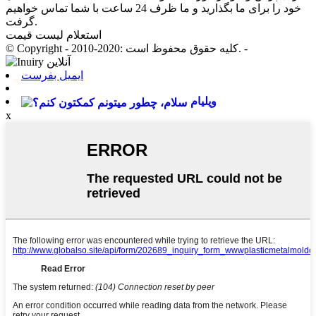
خود را برای ما بگذارید و ما ظرف 24 ساعت با شما تماس خواهیم
گرفت.
استعلام لیست قیمت
© Copyright - 2010-2020: کلیه حقوق محفوظ است. -
ایمیل بفرست
ویلیام
x