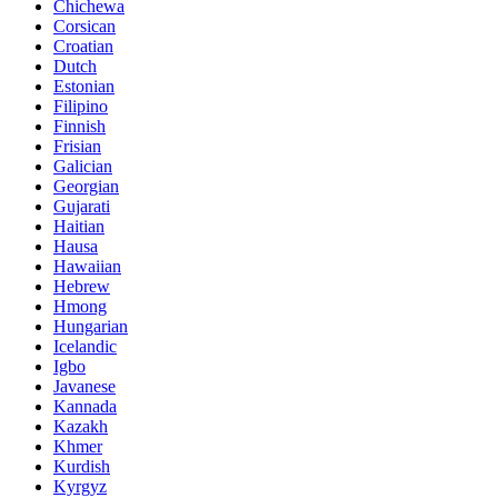
Chichewa
Corsican
Croatian
Dutch
Estonian
Filipino
Finnish
Frisian
Galician
Georgian
Gujarati
Haitian
Hausa
Hawaiian
Hebrew
Hmong
Hungarian
Icelandic
Igbo
Javanese
Kannada
Kazakh
Khmer
Kurdish
Kyrgyz