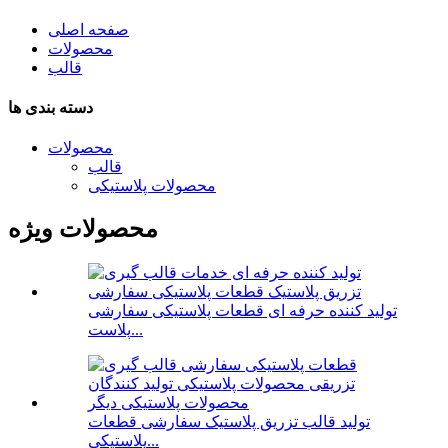
صفحه اصلی
محصولات
قالب
دسته بندی ها
محصولات
قالب
محصولات پلاستیکی
محصولات ویژه
تولید کننده حرفه ای قطعات پلاستیکی سفارشی
پلاست...
تولید قالب تزریق پلاستیک سفارشی قطعات
پلاستیکی...