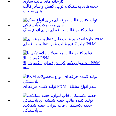
جعبه های پلاستیکی، توپ، کفش و سایر قالب
های ساخت ...
تولید کننده قالب حرفه ای برای انواع سبک...
تولید کننده قالب قابل تنظیم حرفه ای P&M...
محصول پلاستیکی حرفه ای با کیفیت بالا P&M
m...
تولید کننده حرفه ای P&M در انواع مختلف...
جعبه پلاستیکی، قاب لیوان، جعبه شکلات،
پلاستیکی ...