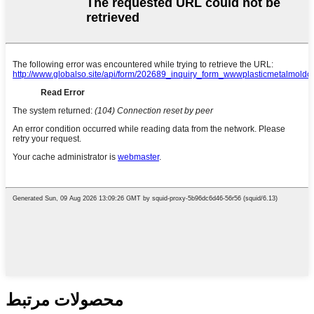
محصولات مرتبط