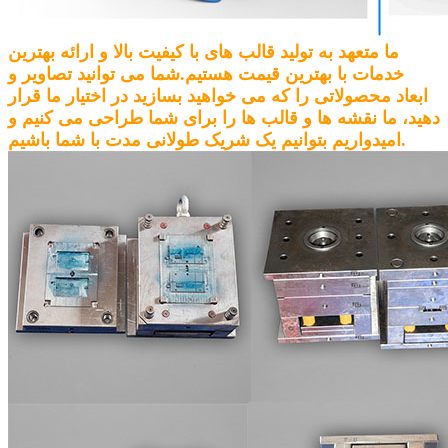
ما متعهد به تولید قالب های با کیفیت بالا و ارائه بهترین
خدمات با بهترین قیمت هستیم.شما می توانید تصاویر و
ابعاد محصولاتی را که می خواهید بسازید در اختیار ما قرار
دهید، ما نقشه ها و قالب ها را برای شما طراحی می کنیم و
امیدواریم بتوانیم یک شریک طولانی مدت با شما باشیم.