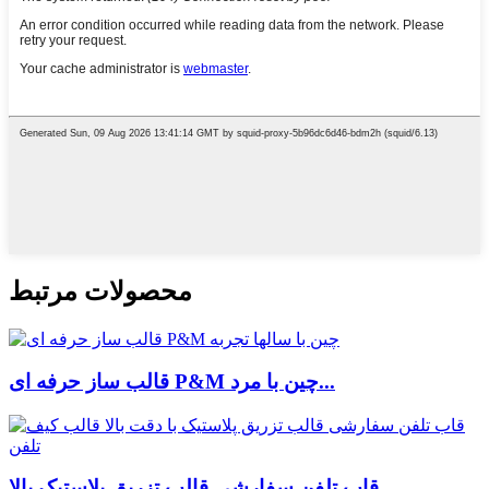
محصولات مرتبط
قالب ساز حرفه ای P&M چین با مرد...
قاب تلفن سفارشی قالب تزریق پلاستیک بالا ...