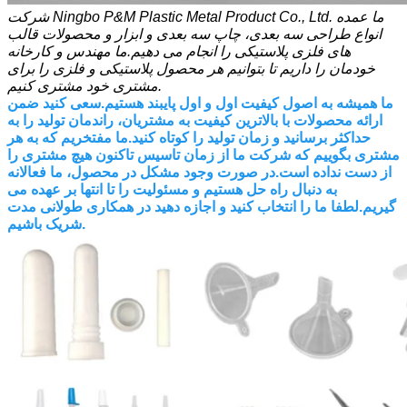
شرکت Ningbo P&M Plastic Metal Product Co., Ltd. ما عمده
انواع طراحی سه بعدی، چاپ سه بعدی و ابزار و محصولات قالب
های فلزی پلاستیکی را انجام می دهیم.ما مهندس و کارخانه
خودمان را داریم تا بتوانیم هر محصول پلاستیکی و فلزی را برای
مشتری خود مشتری کنیم.
ما همیشه به اصول کیفیت اول و اول پایبند هستیم.سعی کنید ضمن
ارائه محصولات با بالاترین کیفیت به مشتریان، راندمان تولید را به
حداکثر برسانید و زمان تولید را کوتاه کنید.ما مفتخریم که به هر
مشتری بگوییم که شرکت ما از زمان تاسیس تاکنون هیچ مشتری را
از دست نداده است.در صورت وجود مشکل در محصول، ما فعالانه
به دنبال راه حل هستیم و مسئولیت را تا انتها بر عهده می
گیریم.لطفا ما را انتخاب کنید و اجازه دهید در همکاری طولانی مدت
شریک باشیم.