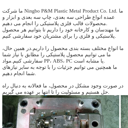
ما شرکت Ningbo P&M Plastic Metal Product Co. Ltd. ما
عمده انواع طراحی سه بعدی، چاپ سه بعدی و ابزار و
محصولات قالب فلزی پلاستیکی را انجام می دهیم.
ما مهندسان و کارخانه خود را داریم تا بتوانیم هر محصول
پلاستیکی و فلزی را برای مشتریان خود سفارشی کنیم.
ما انواع مختلف بسته بندی محصول را داریم.در همین حال،
ما می توانیم محصول پلاستیکی را مطابق با نیاز شما
سفارشی کنیم.مواد PP، ABS، PC یا مشابه است.
ما همچنین می توانیم جزئیات را با توجه به سایر نیازهای
شما انجام دهیم.
در صورت وجود مشکل در محصول، ما فعالانه به دنبال راه
حل هستیم و مسئولیت را تا انتها بر عهده می گیریم.