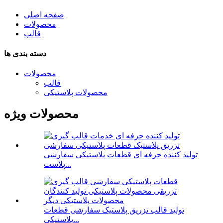
صفحه اصلی
محصولات
قالب
دسته بندی ها
محصولات
قالب
محصولات پلاستیکی
محصولات ویژه
تولید کننده حرفه ای قطعات پلاستیکی سفارشی
پلاست...
تولید قالب تزریق پلاستیک سفارشی قطعات
پلاستیکی...