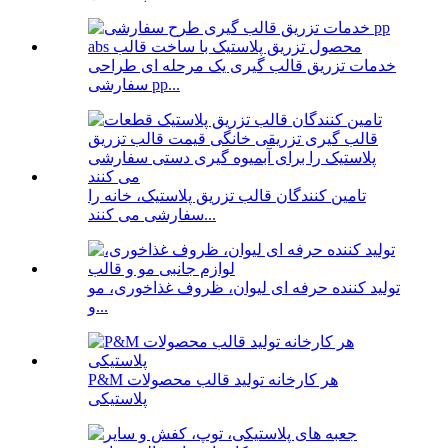
خدمات تزریق قالب گیری یک مرحله ای طراحی
سفارشی pp...
تامین کنندگان قالب تزریق پلاستیک، خانه را
سفارشی می کنند...
تولید کننده حرفه ای لیوان، ظروف غذاخوری، مو
و...
P&M هر کارخانه تولید قالب محصولات
پلاستیکی