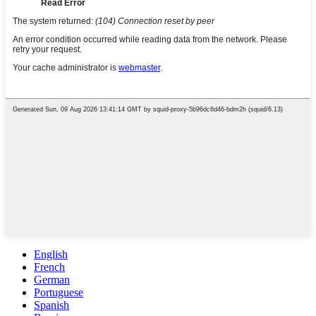
English
French
German
Portuguese
Spanish