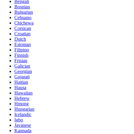
Bengali
Bosnian
Bulgarian
Cebuano
Chichewa
Corsican
Croatian
Dutch
Estonian
Filipino
Finnish
Frisian
Galician
Georgian
Gujarati
Haitian
Hausa
Hawaiian
Hebrew
Hmong
Hungarian
Icelandic
Igbo
Javanese
Kannada