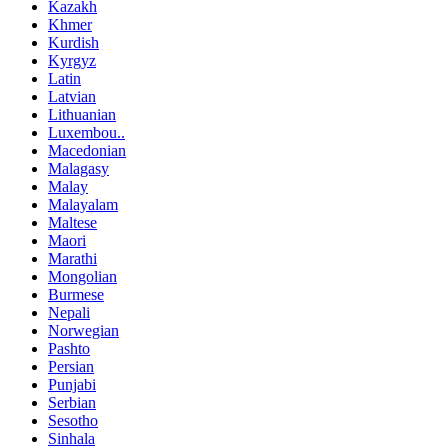
Kazakh
Khmer
Kurdish
Kyrgyz
Latin
Latvian
Lithuanian
Luxembou..
Macedonian
Malagasy
Malay
Malayalam
Maltese
Maori
Marathi
Mongolian
Burmese
Nepali
Norwegian
Pashto
Persian
Punjabi
Serbian
Sesotho
Sinhala