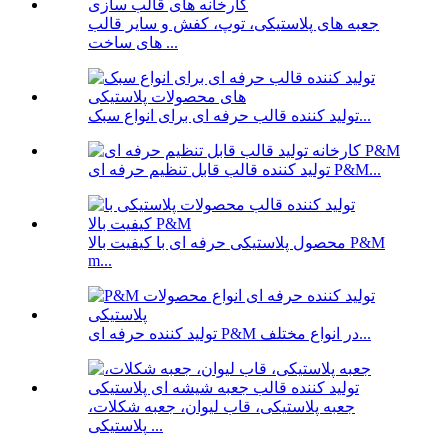
جعبه های پلاستیکی، توپ، کفش و سایر قالب
های ساخت ...
تولید کننده قالب حرفه ای برای انواع سبک...
تولید کننده قالب قابل تنظیم حرفه ای P&M...
محصول پلاستیکی حرفه ای با کیفیت بالا P&M
m...
تولید کننده حرفه ای P&M در انواع مختلف...
جعبه پلاستیکی، قاب لیوان، جعبه شکلات،
پلاستیکی ...