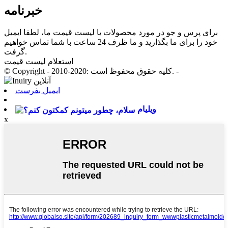
خبرنامه
برای پرس و جو در مورد محصولات یا لیست قیمت ما، لطفا ایمیل
خود را برای ما بگذارید و ما ظرف 24 ساعت با شما تماس خواهیم
گرفت.
استعلام لیست قیمت
© Copyright - 2010-2020: کلیه حقوق محفوظ است. -
ایمیل بفرست
ویلیام
x