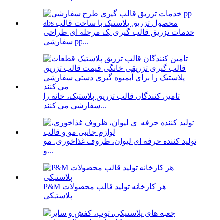
خدمات تزریق قالب گیری یک مرحله ای طراحی
سفارشی pp...
تامین کنندگان قالب تزریق پلاستیک، خانه را
سفارشی می کنند...
تولید کننده حرفه ای لیوان، ظروف غذاخوری، مو
و...
P&M هر کارخانه تولید قالب محصولات
پلاستیکی