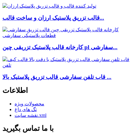
قالب تزریق پلاستیک ارزان و ساخت قالب...
کارخانه قالب پلاستیک تزریقی چین pl سفارشی...
قاب تلفن سفارشی قالب تزریق پلاستیک بالا ...
اطلاعات
محصولات ویژه
تگ های داغ
نقشه سایت.xml
با ما تماس بگیرید