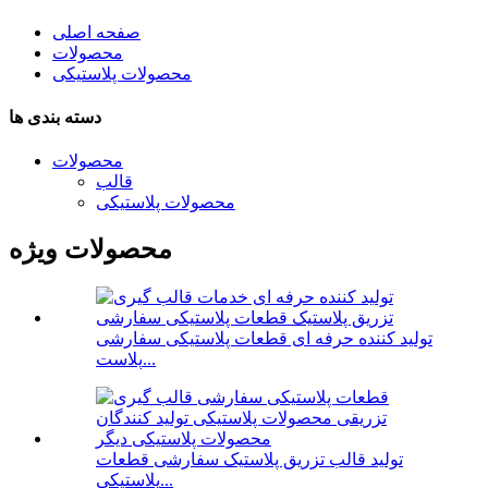
صفحه اصلی
محصولات
محصولات پلاستیکی
دسته بندی ها
محصولات
قالب
محصولات پلاستیکی
محصولات ویژه
تولید کننده حرفه ای قطعات پلاستیکی سفارشی
پلاست...
تولید قالب تزریق پلاستیک سفارشی قطعات
پلاستیکی...