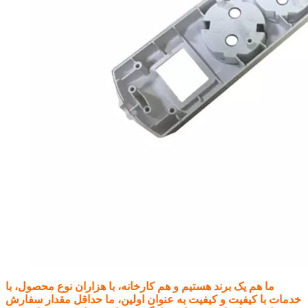
ما هم یک برند هستیم و هم کارخانه، با هزاران نوع محصول، با
خدمات با کیفیت و کیفیت به عنوان اولین، ما حداقل مقدار سفارش