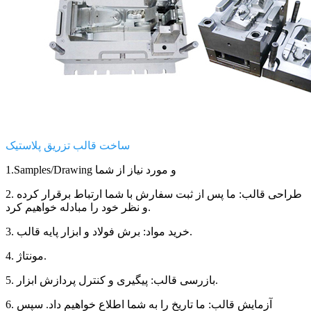
ساخت قالب تزریق پلاستیک
1.Samples/Drawing و مورد نیاز از شما
2. طراحی قالب: ما پس از ثبت سفارش با شما ارتباط برقرار کرده
و نظر خود را مبادله خواهیم کرد.
3. خرید مواد: برش فولاد و ابزار پایه قالب.
4. مونتاژ.
5. بازرسی قالب: پیگیری و کنترل پردازش ابزار.
6. آزمایش قالب: ما تاریخ را به شما اطلاع خواهیم داد. سپس