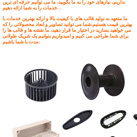
نداریم، نیازهای خود را به ما بگویید، ما می توانیم حرفه ای ترین
خدمات را به شما ارائه دهیم. .
ما متعهد به تولید قالب های با کیفیت بالا و ارائه بهترین خدمات با
بهترین قیمت هستیم.شما می توانید تصاویر و ابعاد محصولاتی را که
می خواهید بسازید در اختیار ما قرار دهید، ما نقشه ها و قالب ها را
برای شما طراحی می کنیم و امیدواریم بتوانیم یک شریک طولانی
مدت با شما باشیم.