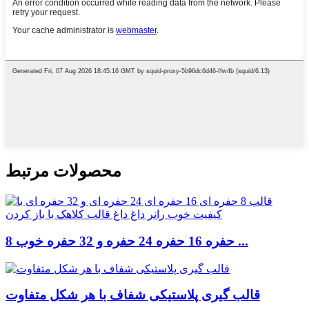
محصولات مرتبط
8 حفره 16 حفره 24 حفره و 32 حفره خوب ...
قالب گیری پلاستیکی شفاف با هر شکل متفاوت