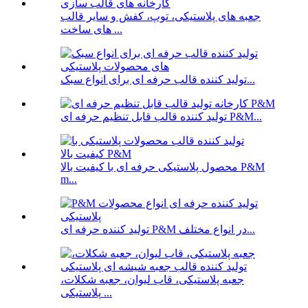
جعبه های پلاستیکی، توپ، کفش و سایر قالب
های ساخت ...
تولید کننده قالب حرفه ای برای انواع سبک...
تولید کننده قالب قابل تنظیم حرفه ای P&M...
محصول پلاستیکی حرفه ای با کیفیت بالا P&M
m...
تولید کننده حرفه ای P&M در انواع مختلف...
جعبه پلاستیکی، قاب لیوان، جعبه شکلات،
پلاستیکی ...