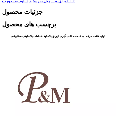
دانلود به صورت PDF
برای ما ایمیل بفرستید
جزئیات محصول
برچسب های محصول
تولید کننده حرفه ای خدمات قالب گیری تزریق پلاستیک قطعات پلاستیکی سفارشی