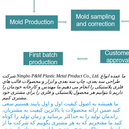
شرکت Ningbo P&M Plastic Metal Product Co., Ltd. ما عمده انواع
طراحی سه بعدی، چاپ سه بعدی و ابزار و محصولات قالب های
فلزی پلاستیکی را انجام می دهیم.ما مهندس و کارخانه خودمان را
داریم تا بتوانیم هر محصول پلاستیکی و فلزی را برای مشتری خود
مشتری کنیم.
ما همیشه به اصول کیفیت اول و اول پایبند هستیم.سعی
کنید ضمن ارائه محصولات با بالاترین کیفیت به مشتریان،
راندمان تولید را به حداکثر برسانید و زمان تولید را کوتاه
کنید.ما مفتخریم که به هر مشتری بگوییم که شرکت ما از