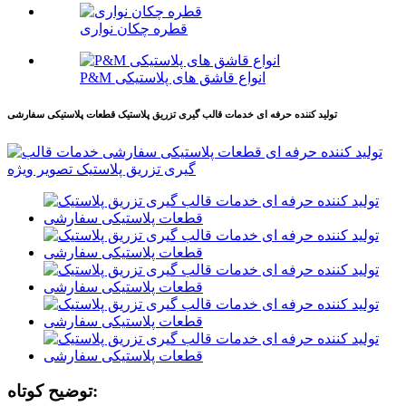
قطره چکان نواری
P&M انواع قاشق های پلاستیکی
تولید کننده حرفه ای خدمات قالب گیری تزریق پلاستیک قطعات پلاستیکی سفارشی
توضیح کوتاه: